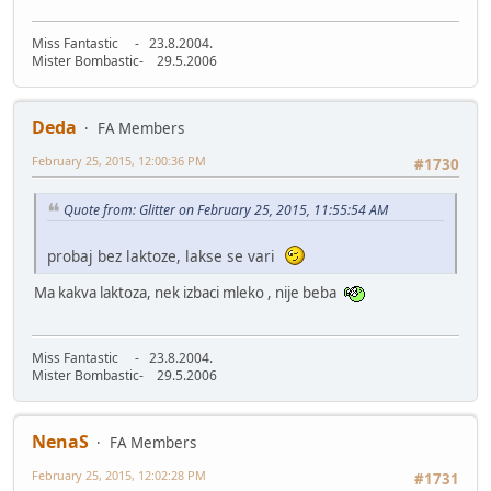
Miss Fantastic - 23.8.2004.
Mister Bombastic- 29.5.2006
Deda
FA Members
February 25, 2015, 12:00:36 PM
#1730
Quote from: Glitter on February 25, 2015, 11:55:54 AM
probaj bez laktoze, lakse se vari
Ma kakva laktoza, nek izbaci mleko , nije beba
Miss Fantastic - 23.8.2004.
Mister Bombastic- 29.5.2006
NenaS
FA Members
February 25, 2015, 12:02:28 PM
#1731