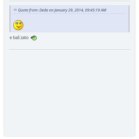
Quote from: Deda on January 29, 2014, 09:45:19 AM
e baš zato