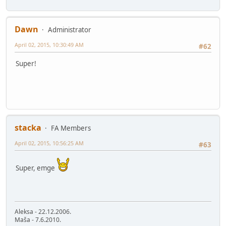
Dawn
Administrator
April 02, 2015, 10:30:49 AM
#62
Super!
stacka
FA Members
April 02, 2015, 10:56:25 AM
#63
Super, emge
Aleksa - 22.12.2006.
Maša - 7.6.2010.