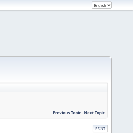
Previous Topic
-
Next Topic
PRINT