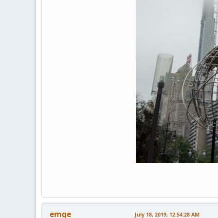
emge
July 18, 2019, 12:54:28 AM