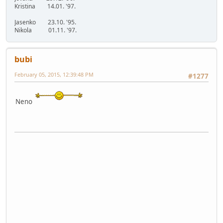
Kristina 14.01. '97.
Jasenko 23.10. '95.
Nikola 01.11. '97.
bubi
February 05, 2015, 12:39:48 PM
#1277
Neno