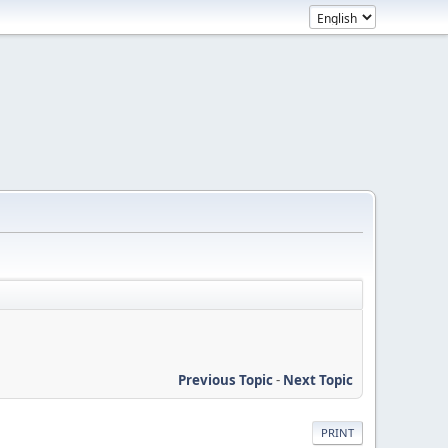
Previous Topic
-
Next Topic
PRINT