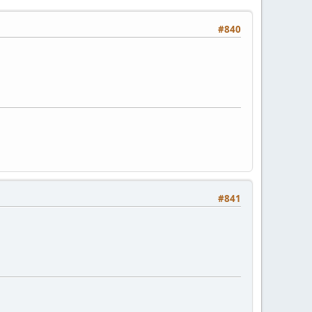
#840
#841