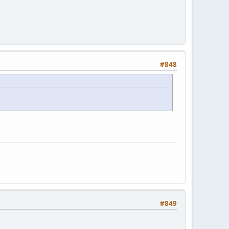
#848
#849