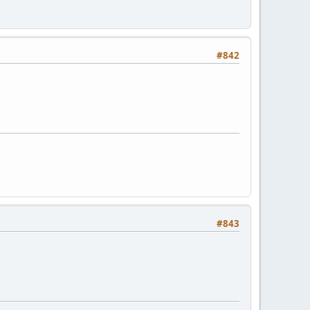
#842
#843