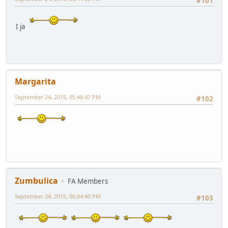
#101
I ja
Margarita
September 24, 2015, 05:48:47 PM
#102
Zumbulica
FA Members
September 24, 2015, 06:04:40 PM
#103