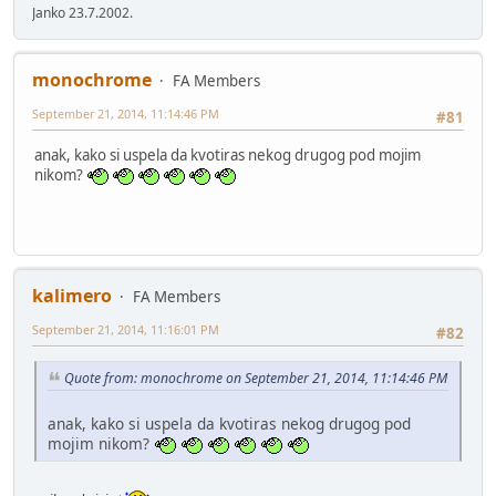
Janko 23.7.2002.
monochrome
FA Members
September 21, 2014, 11:14:46 PM
#81
anak, kako si uspela da kvotiras nekog drugog pod mojim
nikom?
kalimero
FA Members
September 21, 2014, 11:16:01 PM
#82
Quote from: monochrome on September 21, 2014, 11:14:46 PM
anak, kako si uspela da kvotiras nekog drugog pod
mojim nikom?